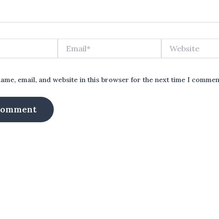
Email*
Website
ame, email, and website in this browser for the next time I commen