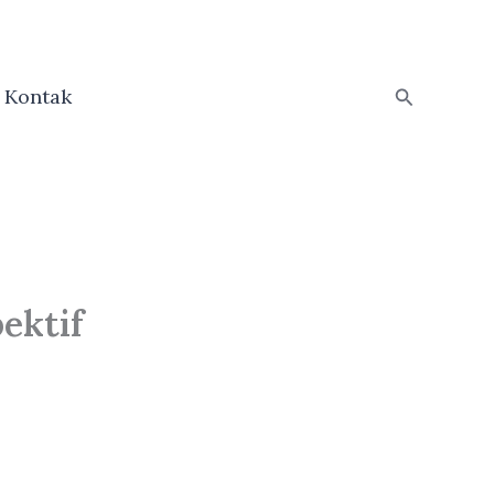
Search
Kontak
ektif