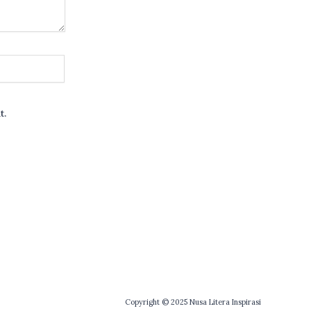
t.
Copyright © 2025 Nusa Litera Inspirasi