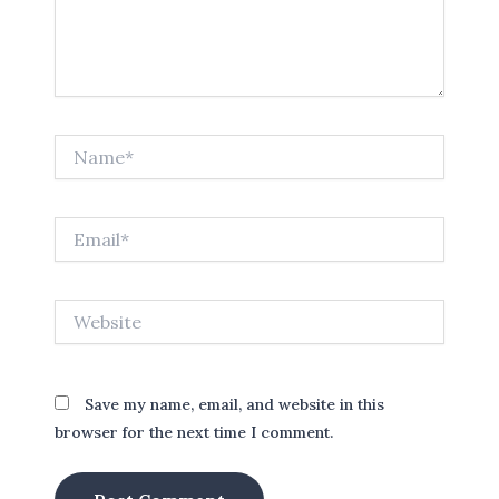
Name*
Email*
Website
Save my name, email, and website in this
browser for the next time I comment.