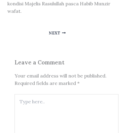
kondisi Majelis Rasulullah pasca Habib Munzir
wafat.
NEXT
Leave a Comment
Your email address will not be published.
Required fields are marked
*
Type
here..