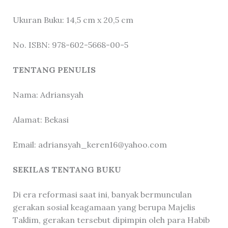
Ukuran Buku: 14,5 cm x 20,5 cm
No. ISBN: 978-602-5668-00-5
TENTANG PENULIS
Nama: Adriansyah
Alamat: Bekasi
Email: adriansyah_keren16@yahoo.com
SEKILAS TENTANG BUKU
Di era reformasi saat ini, banyak bermunculan
gerakan sosial keagamaan yang berupa Majelis
Taklim, gerakan tersebut dipimpin oleh para Habib