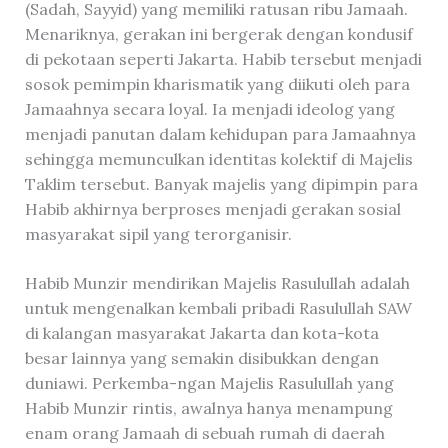
(Sadah, Sayyid) yang memiliki ratusan ribu Jamaah.
Menariknya, gerakan ini bergerak dengan kondusif
di pekotaan seperti Jakarta. Habib tersebut menjadi
sosok pemimpin kharismatik yang diikuti oleh para
Jamaahnya secara loyal. Ia menjadi ideolog yang
menjadi panutan dalam kehidupan para Jamaahnya
sehingga memunculkan identitas kolektif di Majelis
Taklim tersebut. Banyak majelis yang dipimpin para
Habib akhirnya berproses menjadi gerakan sosial
masyarakat sipil yang terorganisir.
Habib Munzir mendirikan Majelis Rasulullah adalah
untuk mengenalkan kembali pribadi Rasulullah SAW
di kalangan masyarakat Jakarta dan kota-kota
besar lainnya yang semakin disibukkan dengan
duniawi. Perkemba-ngan Majelis Rasulullah yang
Habib Munzir rintis, awalnya hanya menampung
enam orang Jamaah di sebuah rumah di daerah