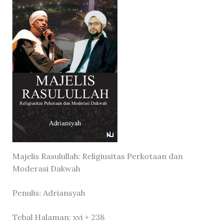
Majelis Rasulullah: Religiusitas Perkotaan dan
Moderasi Dakwah
Penulis: Adriansyah
Tebal Halaman: xvi + 238