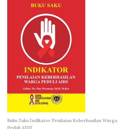
Buku Saku Indikator Penilaian Keberhasilan Warga
Peduli AIDS