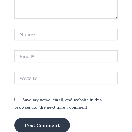
Name*
Email*
Website
Save my name, email, and website in this
browser for the next time I comment.