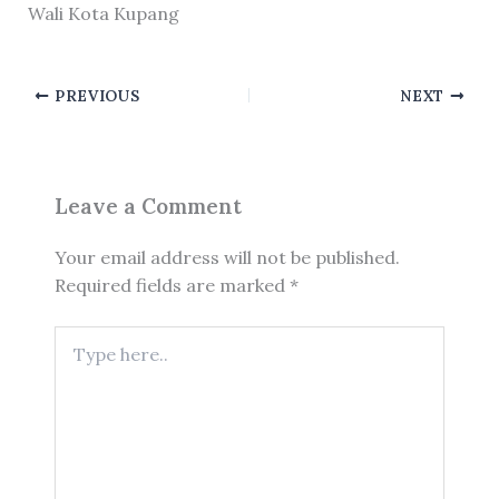
Wali Kota Kupang
PREVIOUS
NEXT
Leave a Comment
Your email address will not be published.
Required fields are marked
*
Type
here..