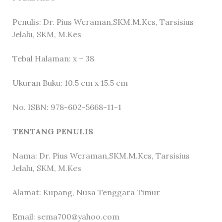
Penulis: Dr. Pius Weraman,SKM.M.Kes, Tarsisius
Jelalu, SKM, M.Kes
Tebal Halaman: x + 38
Ukuran Buku: 10.5 cm x 15.5 cm
No. ISBN: 978-602-5668-11-1
TENTANG PENULIS
Nama: Dr. Pius Weraman,SKM.M.Kes, Tarsisius
Jelalu, SKM, M.Kes
Alamat: Kupang, Nusa Tenggara Timur
Email: sema700@yahoo.com