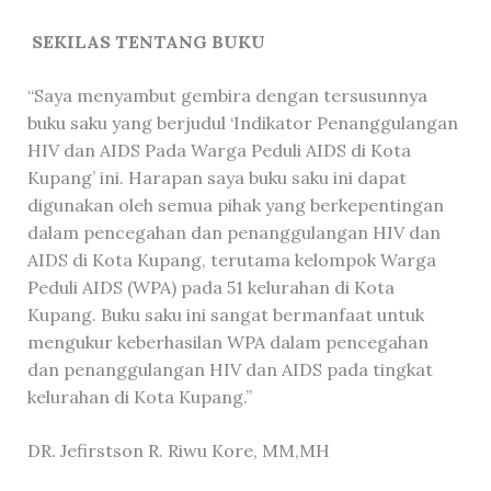
SEKILAS TENTANG BUKU
“Saya menyambut gembira dengan tersusunnya
buku saku yang berjudul ‘Indikator Penanggulangan
HIV dan AIDS Pada Warga Peduli AIDS di Kota
Kupang’ ini. Harapan saya buku saku ini dapat
digunakan oleh semua pihak yang berkepentingan
dalam pencegahan dan penanggulangan HIV dan
AIDS di Kota Kupang, terutama kelompok Warga
Peduli AIDS (WPA) pada 51 kelurahan di Kota
Kupang. Buku saku ini sangat bermanfaat untuk
mengukur keberhasilan WPA dalam pencegahan
dan penanggulangan HIV dan AIDS pada tingkat
kelurahan di Kota Kupang.”
DR. Jefirstson R. Riwu Kore, MM,MH